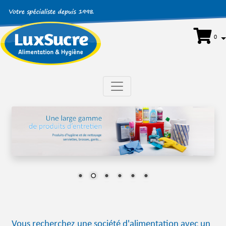
0
Vous recherchez une société d'alimentation avec un