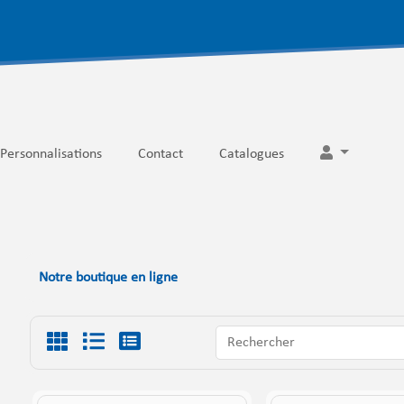
Personnalisations
Contact
Catalogues
Notre boutique en ligne