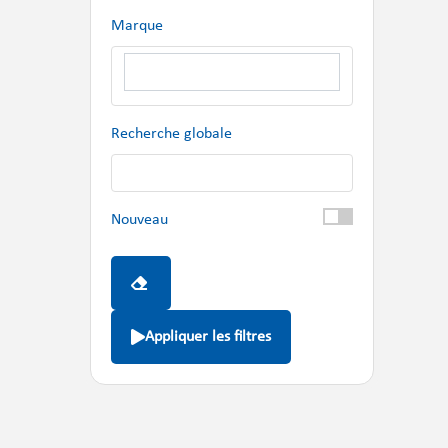
Marque
Recherche globale
Nouveau
Appliquer les filtres