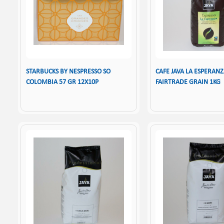
STARBUCKS BY NESPRESSO SO
CAFE JAVA LA ESPERAN
COLOMBIA 57 GR 12X10P
FAIRTRADE GRAIN 1KG