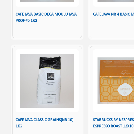
CAFE JAVA BASIC DECA MOULU JAVA
CAFE JAVA NR 4 BASIC 
PROF #5 1KG
CAFE JAVA CLASSIC GRAINS(NR 10)
STARBUCKS BY NESPRE
1KG
ESPRESSO ROAST 12X10