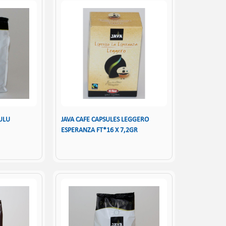
ULU
JAVA CAFE CAPSULES LEGGERO
ESPERANZA FT*16 X 7,2GR