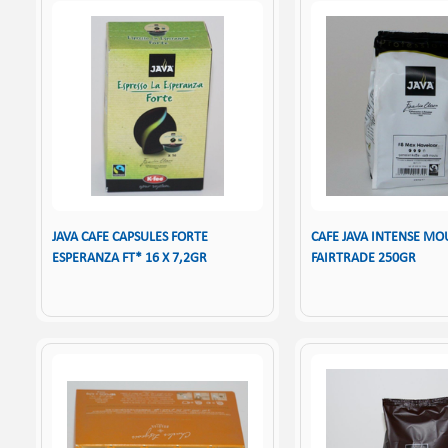
JAVA CAFE CAPSULES FORTE
CAFE JAVA INTENSE MO
ESPERANZA FT* 16 X 7,2GR
FAIRTRADE 250GR