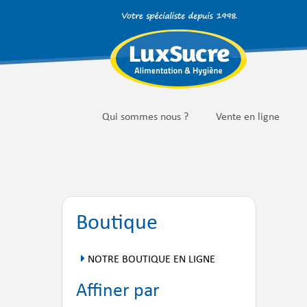
Qui sommes nous ?
Vente en ligne
Boutique
NOTRE BOUTIQUE EN LIGNE
Affiner par