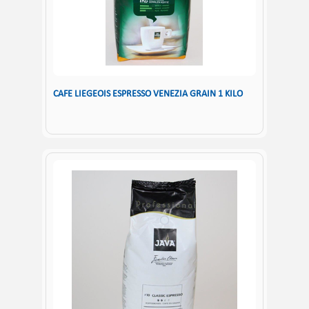
CAFE LIEGEOIS ESPRESSO VENEZIA GRAIN 1 KILO