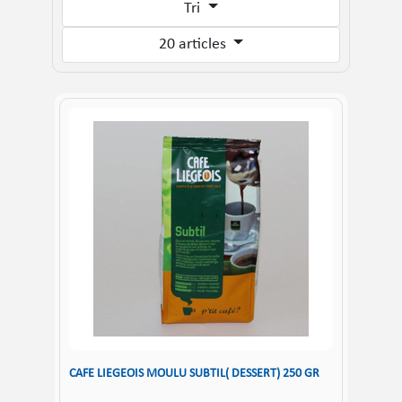
Tri
20 articles
CAFE LIEGEOIS MOULU SUBTIL( DESSERT) 250 GR