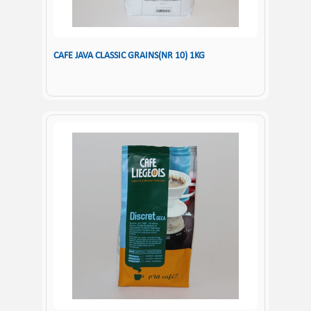
CAFE JAVA CLASSIC GRAINS(NR 10) 1KG