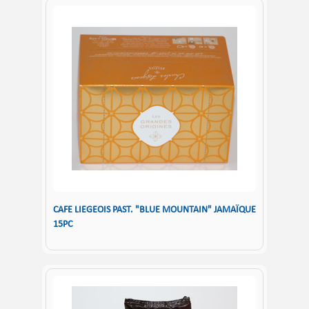
CAFE LIEGEOIS PAST. "BLUE MOUNTAIN" JAMAÏQUE
15PC