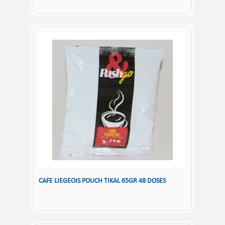
CAFE LIEGEOIS POUCH TIKAL 65GR 48 DOSES