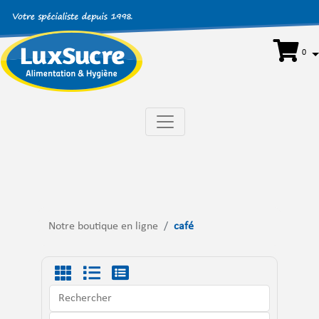
0
Notre boutique en ligne
café