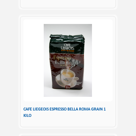
CAFE LIEGEOIS ESPRESSO BELLA ROMA GRAIN 1
KILO