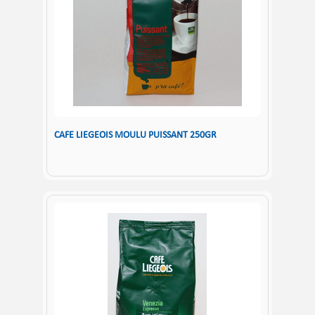
CAFE LIEGEOIS MOULU PUISSANT 250GR