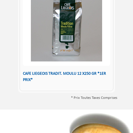
CAFE LIEGEOIS TRADIT. MOULU 12 X250 GR *1ER
PRIX*
* Prix Toutes Taxes Comprises