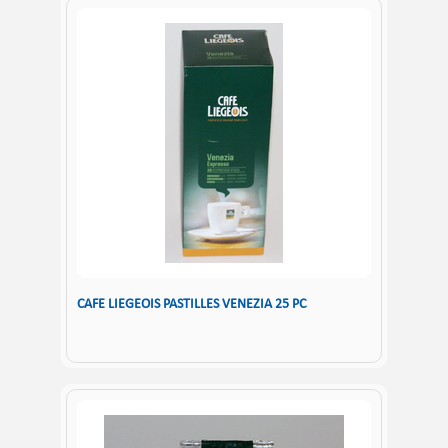
CAFE LIEGEOIS PASTILLES VENEZIA 25 PC