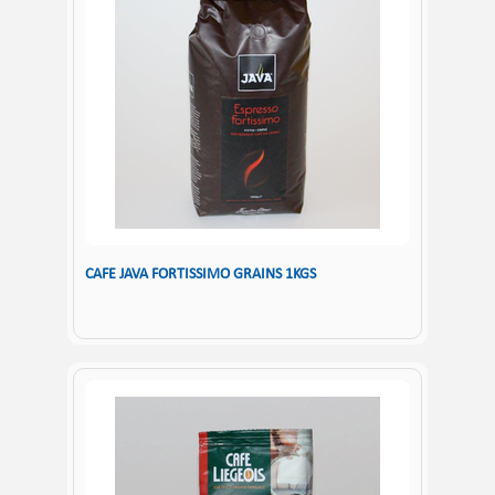
CAFE JAVA FORTISSIMO GRAINS 1KGS