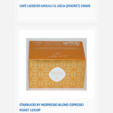
CAFE LIEGEOIS MOULU CL DECA (DISCRET) 250GR
STARBUCKS BY NESPRESSO BLOND ESPRESSO
ROAST 12X10P